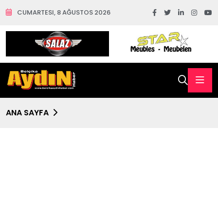
CUMARTESI, 8 AĞUSTOS 2026
ANA SAYFA