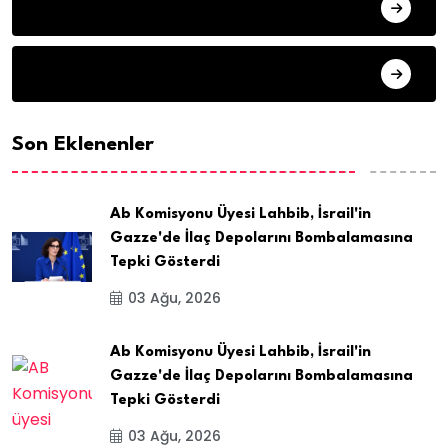
SON DAKIKA
ARSIV
Son Eklenenler
Ab Komisyonu Üyesi Lahbib, İsrail'in
Gazze'de İlaç Depolarını Bombalamasına
Tepki Gösterdi
03 Ağu, 2026
Ab Komisyonu Üyesi Lahbib, İsrail'in
Gazze'de İlaç Depolarını Bombalamasına
Tepki Gösterdi
03 Ağu, 2026