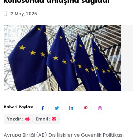
konusunda anlaşma sağladı
12 May, 2026
Haberi Paylas:
Yazdir :
Email :
Avrupa Birliği (AB) Dış İlişkiler ve Güvenlik Politikası