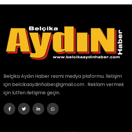
Belçika Aydın Haber resmi medya plaformu. İletişim
için belcikaaydinhaber@gmail.com . Reklam vermek
için lütfen iletişime geçin.