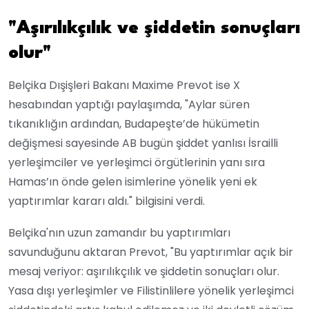
"Aşırılıkçılık ve şiddetin sonuçları
olur"
Belçika Dışişleri Bakanı Maxime Prevot ise X
hesabından yaptığı paylaşımda, "Aylar süren
tıkanıklığın ardından, Budapeşte’de hükümetin
değişmesi sayesinde AB bugün şiddet yanlısı İsrailli
yerleşimciler ve yerleşimci örgütlerinin yanı sıra
Hamas’ın önde gelen isimlerine yönelik yeni ek
yaptırımlar kararı aldı." bilgisini verdi.
Belçika'nın uzun zamandır bu yaptırımları
savunduğunu aktaran Prevot, "Bu yaptırımlar açık bir
mesaj veriyor: aşırılıkçılık ve şiddetin sonuçları olur.
Yasa dışı yerleşimler ve Filistinlilere yönelik yerleşimci