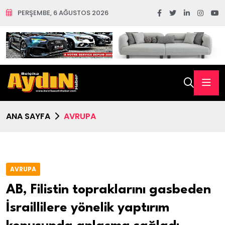
PERŞEMBE, 6 AĞUSTOS 2026
ANA SAYFA
AVRUPA
AVRUPA
AB, Filistin topraklarını gasbeden
İsraillilere yönelik yaptırım