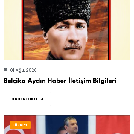
01 Ağu, 2026
Belçika Aydın Haber İletişim Bilgileri
HABERI OKU
TÜRKİYE