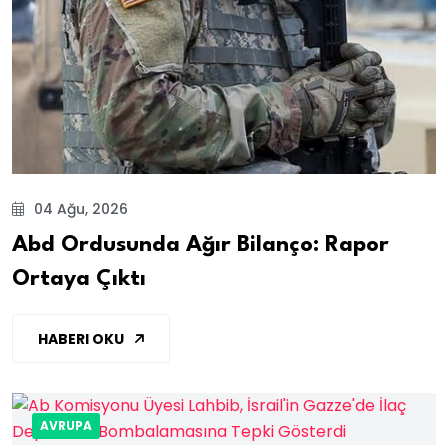
04 Ağu, 2026
Abd Ordusunda Ağır Bilanço: Rapor
Ortaya Çıktı
HABERI OKU
AVRUPA