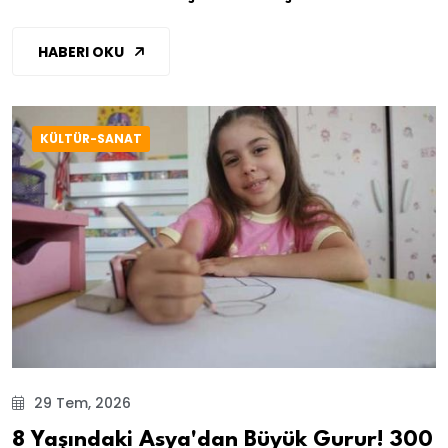
HABERI OKU
KÜLTÜR-SANAT
29 Tem, 2026
8 Yaşındaki Asya'dan Büyük Gurur! 300