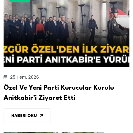
25 Tem, 2026
Özel Ve Yeni Parti Kurucular Kurulu
Anitkabir’i Ziyaret Etti
HABERI OKU