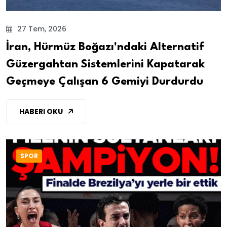
27 Tem, 2026
İran, Hürmüz Boğazı'ndaki Alternatif
Güzergahtan Sistemlerini Kapatarak
Geçmeye Çalışan 6 Gemiyi Durdurdu
HABERI OKU
SPOR