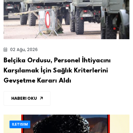
02 Ağu, 2026
Belçika Ordusu, Personel İhtiyacını
Karşılamak İçin Sağlık Kriterlerini
Gevşetme Kararı Aldı
HABERI OKU
ILETISIM