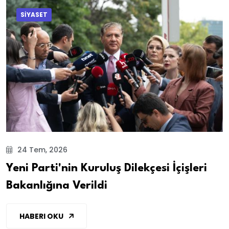
SİYASET
24 Tem, 2026
Yeni Parti'nin Kuruluş Dilekçesi İçişleri
Bakanlığına Verildi
HABERI OKU