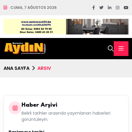
CUMA, 7 AĞUSTOS 2026
ANA SAYFA
ARSIV
Haber Arşivi
Belirli tarihler arasında yayımlanan haberleri
görüntüleyin.