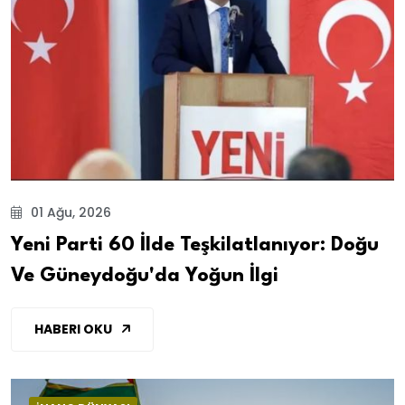
01 Ağu, 2026
Yeni Parti 60 İlde Teşkilatlanıyor: Doğu
Ve Güneydoğu'da Yoğun İlgi
HABERI OKU