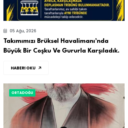
05 Ağu, 2026
Takımımızı Brüksel Havalimanı’nda
Büyük Bir Coşku Ve Gururla Karşıladık.
HABERI OKU
ORTADOĞU