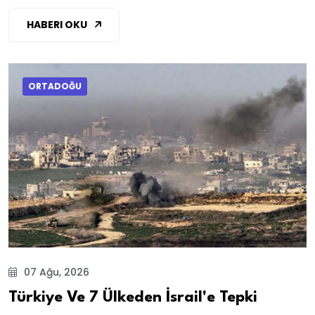
HABERI OKU
ORTADOĞU
07 Ağu, 2026
Türkiye Ve 7 Ülkeden İsrail'e Tepki