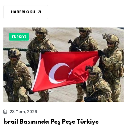
HABERI OKU
TÜRKİYE
23 Tem, 2026
İsrail Basınında Peş Peşe Türkiye