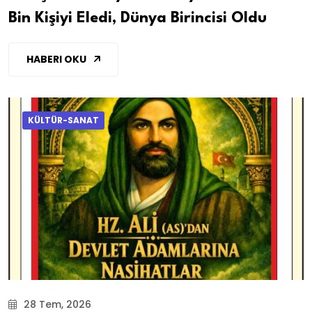
Bin Kişiyi Eledi, Dünya Birincisi Oldu
HABERI OKU
KÜLTÜR-SANAT
28 Tem, 2026