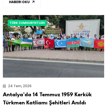
HABERI OKU
TÜRK CUMHURIYETLERI
24 Tem, 2026
Antalya’da 14 Temmuz 1959 Kerkük
Türkmen Katliamı Şehitleri Anıldı