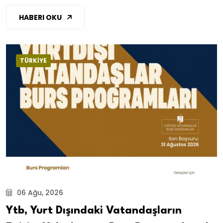
HABERI OKU
TÜRKİYE
06 Ağu, 2026
Ytb, Yurt Dışındaki Vatandaşların