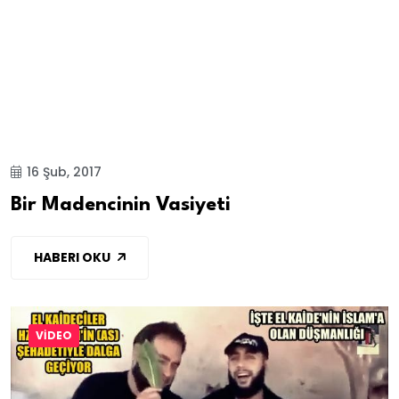
16 Şub, 2017
Bir Madencinin Vasiyeti
HABERI OKU
VİDEO