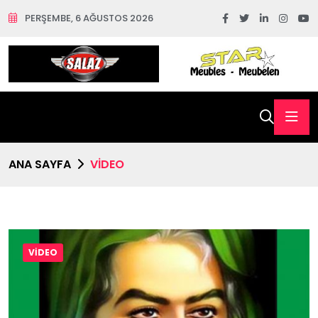
PERŞEMBE, 6 AĞUSTOS 2026
ANA SAYFA
VİDEO
VİDEO