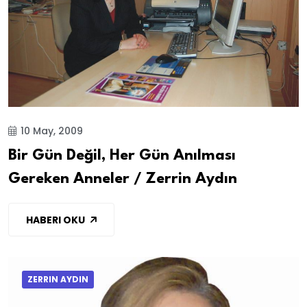
10 May, 2009
Bir Gün Değil, Her Gün Anılması
Gereken Anneler / Zerrin Aydın
HABERI OKU
ZERRIN AYDIN