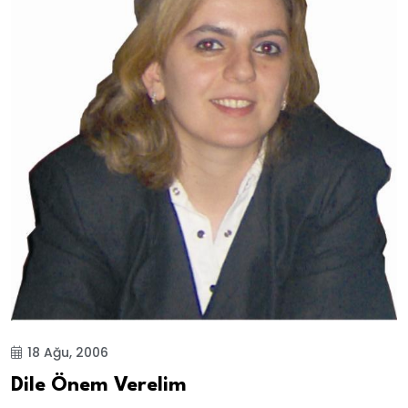
18 Ağu, 2006
Dile Önem Verelim