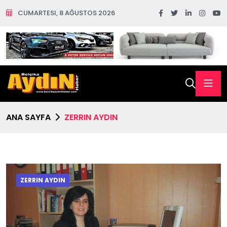
CUMARTESI, 8 AĞUSTOS 2026
ANA SAYFA
ZERRIN AYDIN
ZERRIN AYDIN