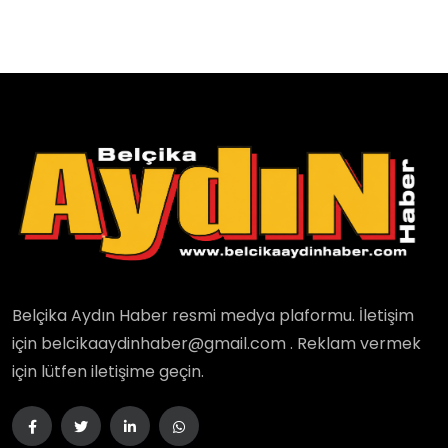
Belçika Aydın Haber resmi medya plaformu. İletişim
için belcikaaydinhaber@gmail.com . Reklam vermek
için lütfen iletişime geçin.