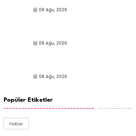
08 Ağu, 2026
08 Ağu, 2026
08 Ağu, 2026
Popüler Etiketler
Haber