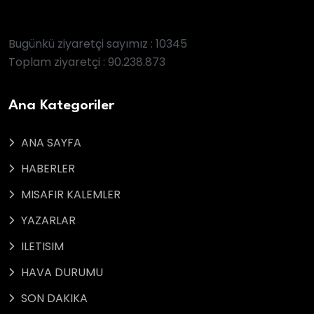
Bugünkü ziyaretçi sayımız : 10345
Toplam ziyaretçi : 90.238.873
Ana Kategoriler
ANA SAYFA
HABERLER
MISAFIR KALEMLER
YAZARLAR
ILETISIM
HAVA DURUMU
SON DAKIKA