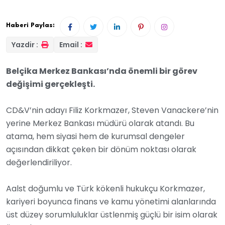
Haberi Paylas:
Yazdir :
Email :
Belçika Merkez Bankası’nda önemli bir görev
değişimi gerçekleşti.
CD&V’nin adayı Filiz Korkmazer, Steven Vanackere’nin
yerine Merkez Bankası müdürü olarak atandı.
Bu
atama, hem siyasi hem de kurumsal dengeler
açısından dikkat çeken bir dönüm noktası olarak
değerlendiriliyor.
Aalst doğumlu ve Türk kökenli hukukçu Korkmazer,
kariyeri boyunca finans ve kamu yönetimi alanlarında
üst düzey sorumluluklar üstlenmiş güçlü bir isim olarak