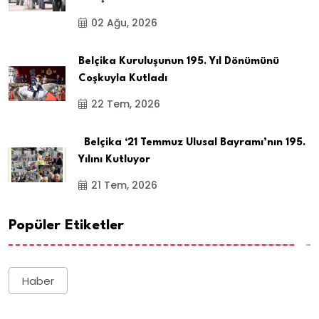
02 Ağu, 2026
Belçika Kuruluşunun 195. Yıl Dönümünü
Coşkuyla Kutladı
22 Tem, 2026
Belçika ‘21 Temmuz Ulusal Bayramı’nın 195.
Yılını Kutluyor
21 Tem, 2026
Popüler Etiketler
Haber