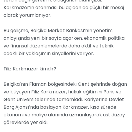
Korkmazer’in atanması bu açıdan da güçlü bir mesaj
olarak yorumlanıyor.
Bu gelişme, Belçika Merkez Bankası’nın yönetim
anlayışında yeni bir sayfa açarken, ekonomik politika
ve finansal düzenlemelerde daha aktif ve teknik
odaklı bir yaklaşımın sinyallerini veriyor.
Filiz Korkmazer kimdir?
Belçika’nın Flaman bölgesindeki Gent şehrinde doğan
ve büyüyen Filiz Korkmazer, hukuk eğitimini Paris ve
Gent Üniversitelerinde tamamladı. Kariyerine Devlet
Borç Ajansı’nda başlayan Korkmazer, kısa sürede
ekonomi ve maliye alanında uzmanlaşarak üst düzey
görevlerde yer aldı.