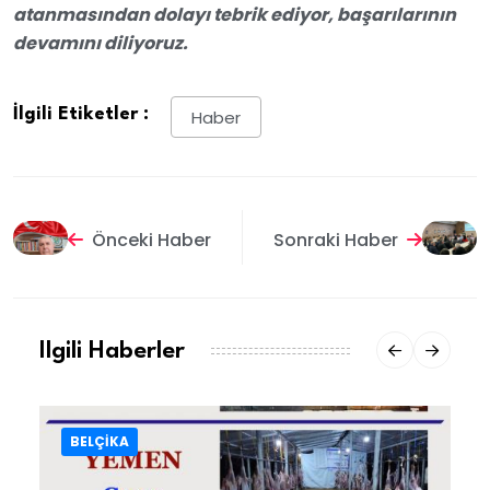
atanmasından dolayı tebrik ediyor, başarılarının
devamını diliyoruz.
İlgili Etiketler :
Haber
Önceki Haber
Sonraki Haber
Ilgili Haberler
BELÇİKA