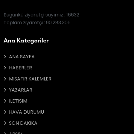
Bugünkü ziyaretçi sayımız : 16632
Toplam ziyaretçi : 90.283.306
Ana Kategoriler
ANA SAYFA
HABERLER
MISAFIR KALEMLER
YAZARLAR
ILETISIM
HAVA DURUMU
SON DAKIKA