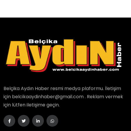
Belçika Aydın Haber resmi medya plaformu. İletişim
için belcikaaydinhaber@gmail.com . Reklam vermek
için lütfen iletişime geçin.