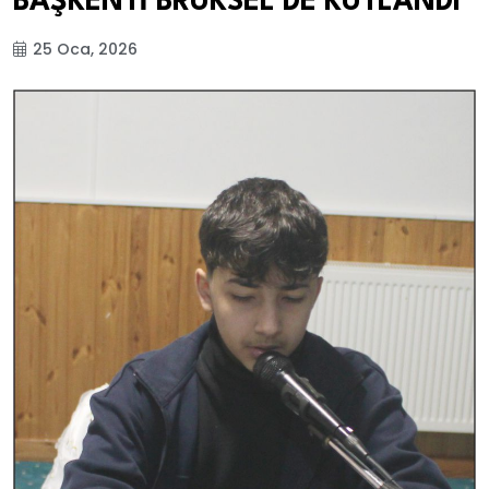
BAŞKENTİ BRÜKSEL DE KUTLANDI
25 Oca, 2026