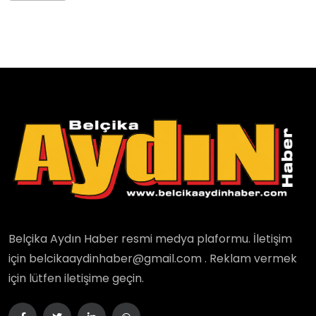
Belçika Aydın Haber resmi medya plaformu. İletişim
için belcikaaydinhaber@gmail.com . Reklam vermek
için lütfen iletişime geçin.