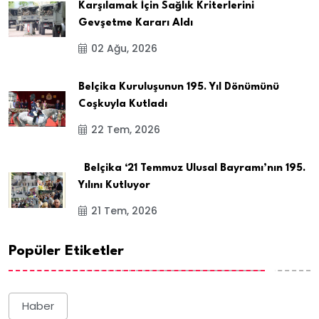
Karşılamak İçin Sağlık Kriterlerini
Gevşetme Kararı Aldı
02 Ağu, 2026
Belçika Kuruluşunun 195. Yıl Dönümünü
Coşkuyla Kutladı
22 Tem, 2026
Belçika ‘21 Temmuz Ulusal Bayramı’nın 195.
Yılını Kutluyor
21 Tem, 2026
Popüler Etiketler
Haber