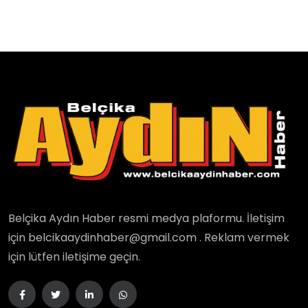
Belçika Aydın Haber resmi medya plaformu. İletişim
için belcikaaydinhaber@gmail.com . Reklam vermek
için lütfen iletişime geçin.