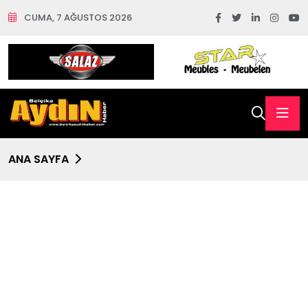
CUMA, 7 AĞUSTOS 2026
ANA SAYFA