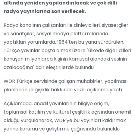
altında yeniden yapılandırılacak ve çok dilli
radyo yayınlarına son verilecek.
Radyo kanalının çalışanları ile dinleyicileri, siyasetçiler
ve sanatçılar, sosyal medya platformlarında
yaptıkları yorumlarda, 1964'ten bu yana sürdürülen,
Türkçe yayınlar başta olmak üzere "ülkede diğer dilleri
konuşan milyonlarca kişinin kamusal alandaki sesinin
azalacağına" dair eleştirilerde bulundu.
WDR Türkçe servisinde çalışan muhabirler, yapılması
planlanan değişiklik hakkında yazılı açıklama yaptı.
Açıklamada, anadil yayınlarının bilgiye erişim,
toplumsal katılım ve kültürel çeşitlilik açısından önemli
olduğu vurgulanarak, WDR'ye bu yayınları kaldırmak
yerine koruma ve geliştirme çağrısında bulunuldu.