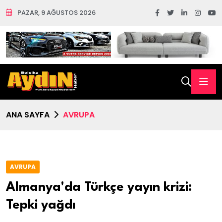
PAZAR, 9 AĞUSTOS 2026
ANA SAYFA
AVRUPA
AVRUPA
Almanya'da Türkçe yayın krizi:
Tepki yağdı