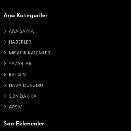
Ana Kategoriler
ANA SAYFA
HABERLER
MISAFIR KALEMLER
YAZARLAR
ILETISIM
HAVA DURUMU
SON DAKIKA
ARSIV
Son Eklenenler