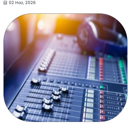
02 Haz, 2026