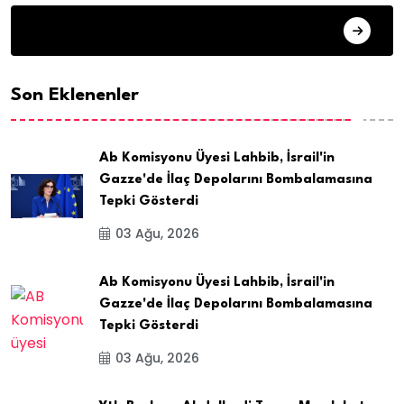
ARSIV
Son Eklenenler
Ab Komisyonu Üyesi Lahbib, İsrail'in
Gazze'de İlaç Depolarını Bombalamasına
Tepki Gösterdi
03 Ağu, 2026
Ab Komisyonu Üyesi Lahbib, İsrail'in
Gazze'de İlaç Depolarını Bombalamasına
Tepki Gösterdi
03 Ağu, 2026