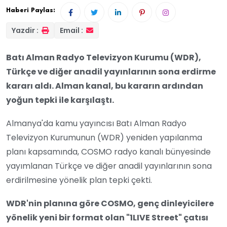
Haberi Paylas:
Yazdir :
Email :
Batı Alman Radyo Televizyon Kurumu (WDR),
Türkçe ve diğer anadil yayınlarının sona erdirme
kararı aldı. Alman kanal, bu kararın ardından
yoğun tepki ile karşılaştı.
Almanya'da kamu yayıncısı Batı Alman Radyo
Televizyon Kurumunun (WDR) yeniden yapılanma
planı kapsamında, COSMO radyo kanalı bünyesinde
yayımlanan Türkçe ve diğer anadil yayınlarının sona
erdirilmesine yönelik plan tepki çekti.
WDR'nin planına göre COSMO, genç dinleyicilere
yönelik yeni bir format olan "1LIVE Street" çatısı