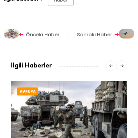
Önceki Haber
Sonraki Haber
Ilgili Haberler
AVRUPA