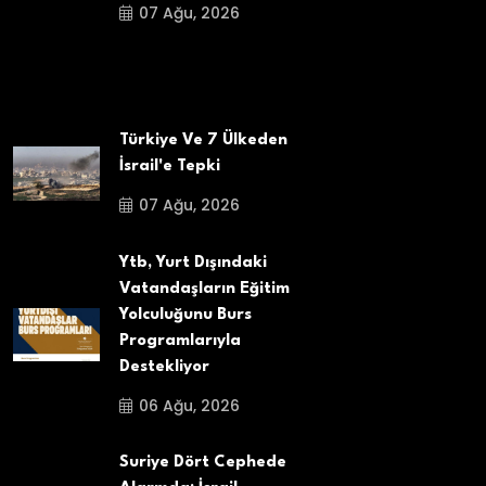
07 Ağu, 2026
Türkiye Ve 7 Ülkeden
İsrail'e Tepki
07 Ağu, 2026
Ytb, Yurt Dışındaki
Vatandaşların Eğitim
Yolculuğunu Burs
Programlarıyla
Destekliyor
06 Ağu, 2026
Suriye Dört Cephede