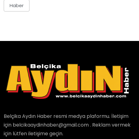
Haber
Belçika Aydın Haber resmi medya plaformu. İletişim
için belcikaaydinhaber@gmail.com . Reklam vermek
için lütfen iletişime geçin.