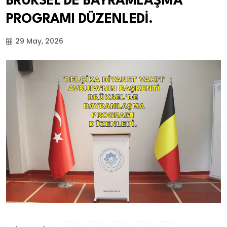
BRÜKSEL’DE BAYRAMLAŞMA
PROGRAMI DÜZENLEDİ.
29 May, 2026