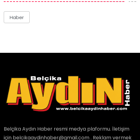
Haber
Belçika Aydın Haber resmi medya plaformu. İletişim
için belcikaaydinhaber@gmail.com . Reklam vermek