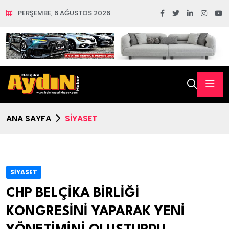
PERŞEMBE, 6 AĞUSTOS 2026
ANA SAYFA
SİYASET
SİYASET
CHP BELÇİKA BİRLİĞİ
KONGRESİNİ YAPARAK YENİ