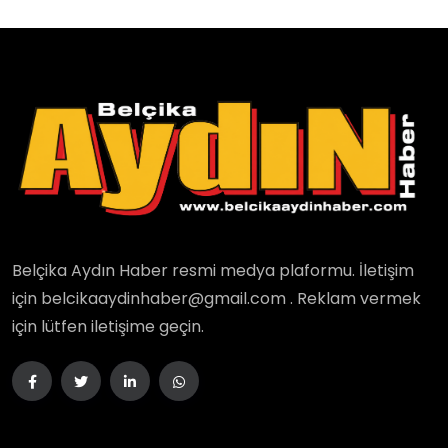
Belçika Aydın Haber resmi medya plaformu. İletişim
için belcikaaydinhaber@gmail.com . Reklam vermek
için lütfen iletişime geçin.