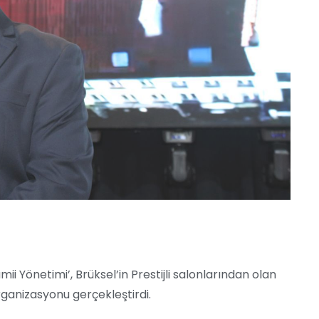
ii Yönetimi’, Brüksel’in Prestijli salonlarından olan
ganizasyonu gerçekleştirdi.