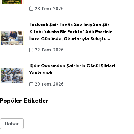
28 Tem, 2026
Tuzlucalı Şair Tevfik Sevilmiş Son Şiir
Kitabı ‘ulusta Bir Parkta’ Adlı Eserinin
İmza Gününde, Okurlarıyla Buluştu...
22 Tem, 2026
Iğdır Ovasından Şairlerin Gönül Şiirleri
Yankılandı
20 Tem, 2026
Popüler Etiketler
Haber