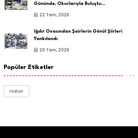
Gününde, Okurlarıyla Buluştu...
22 Tem, 2026
Iğdır Ovasından Şairlerin Gönül Şiirleri
Yankılandı
20 Tem, 2026
Popüler Etiketler
Haber