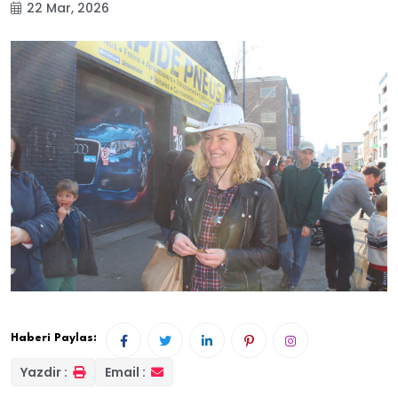
22 Mar, 2026
Haberi Paylas:
Yazdir :
Email :