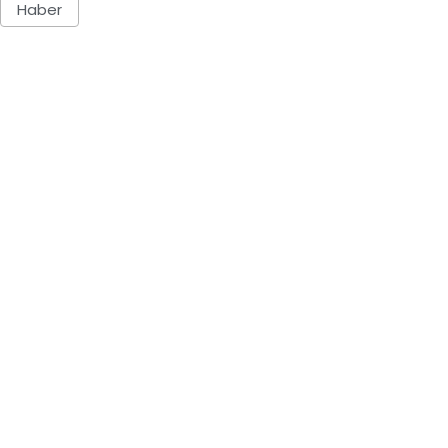
Haber