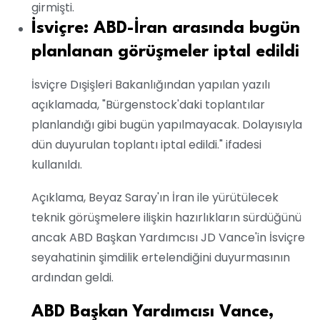
girmişti.
İsviçre: ABD-İran arasında bugün
planlanan görüşmeler iptal edildi
İsviçre Dışişleri Bakanlığından yapılan yazılı
açıklamada, "Bürgenstock'daki toplantılar
planlandığı gibi bugün yapılmayacak. Dolayısıyla
dün duyurulan toplantı iptal edildi." ifadesi
kullanıldı.
Açıklama, Beyaz Saray'ın İran ile yürütülecek
teknik görüşmelere ilişkin hazırlıkların sürdüğünü
ancak ABD Başkan Yardımcısı JD Vance'in İsviçre
seyahatinin şimdilik ertelendiğini duyurmasının
ardından geldi.
ABD Başkan Yardımcısı Vance,