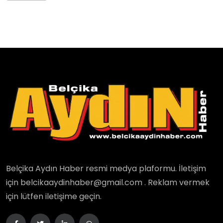
Belçika Aydın Haber resmi medya plaformu. İletişim
için belcikaaydinhaber@gmail.com . Reklam vermek
için lütfen iletişime geçin.