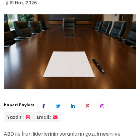
19 Haz, 2026
Haberi Paylas:
Yazdir :
Email :
ABD ile İran liderlerinin sorunların çözülmesini ve