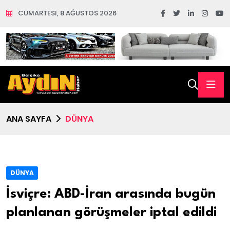
CUMARTESI, 8 AĞUSTOS 2026
ANA SAYFA
DÜNYA
DÜNYA
İsviçre: ABD-İran arasında bugün
planlanan görüşmeler iptal edildi