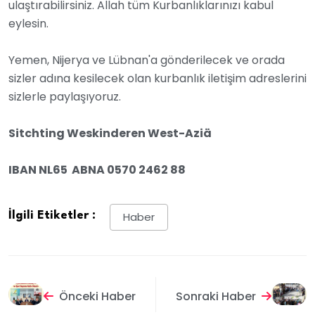
ulaştırabilirsiniz. Allah tüm Kurbanlıklarınızı kabul
eylesin.
Yemen, Nijerya ve Lübnan'a gönderilecek ve orada
sizler adına kesilecek olan kurbanlık iletişim adreslerini
sizlerle paylaşıyoruz.
Sitchting Weskinderen West-Aziä
IBAN NL65 ABNA 0570 2462 88
İlgili Etiketler :
Haber
Önceki Haber
Sonraki Haber