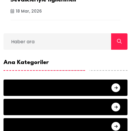
18 Mar, 2026
Ana Kategoriler
ANA SAYFA
HABERLER
MISAFIR KALEMLER