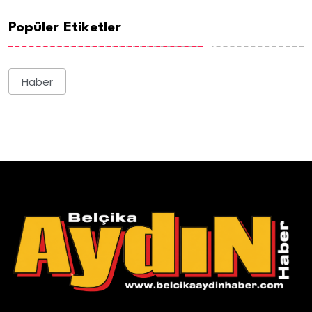
Popüler Etiketler
Haber