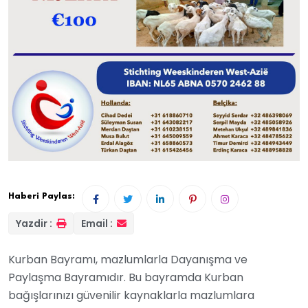
Haberi Paylas:
Yazdir :
Email :
Kurban Bayramı, mazlumlarla Dayanışma ve
Paylaşma Bayramıdır. Bu bayramda Kurban
bağışlarınızı güvenilir kaynaklarla mazlumlara