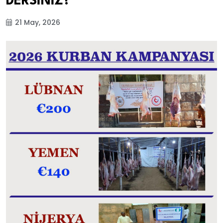
DERSİNİZ?
21 May, 2026