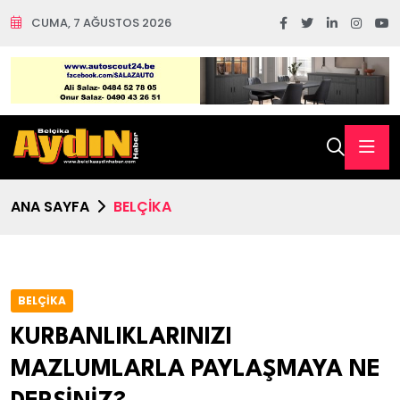
CUMA, 7 AĞUSTOS 2026
ANA SAYFA
BELÇİKA
BELÇİKA
KURBANLIKLARINIZI
MAZLUMLARLA PAYLAŞMAYA NE