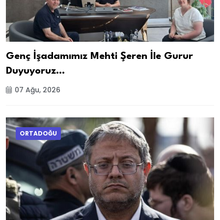
Genç İşadamımız Mehti Şeren İle Gurur
Duyuyoruz…
07 Ağu, 2026
ORTADOĞU