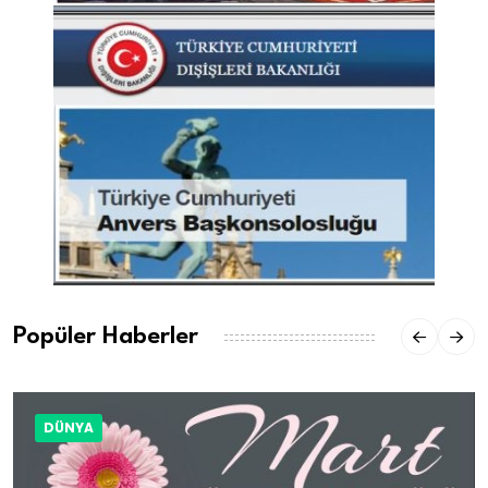
Popüler Haberler
DÜNYA