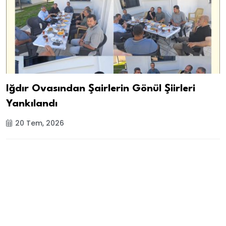
Iğdır Ovasından Şairlerin Gönül Şiirleri
Yankılandı
20 Tem, 2026