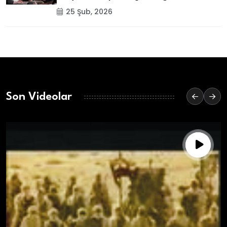
25 Şub, 2026
Son Videolar