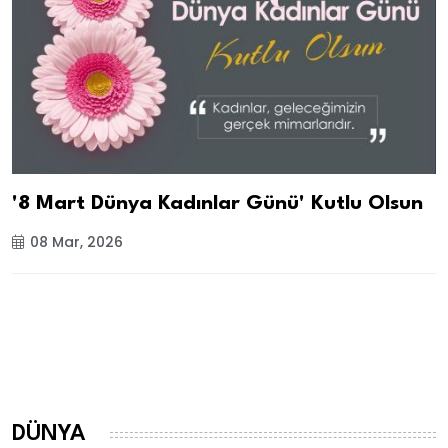
'8 Mart Dünya Kadınlar Günü' Kutlu Olsun
08 Mar, 2026
DÜNYA