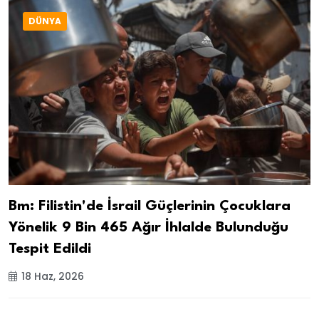
DÜNYA
Bm: Filistin'de İsrail Güçlerinin Çocuklara
Yönelik 9 Bin 465 Ağır İhlalde Bulunduğu
Tespit Edildi
18 Haz, 2026