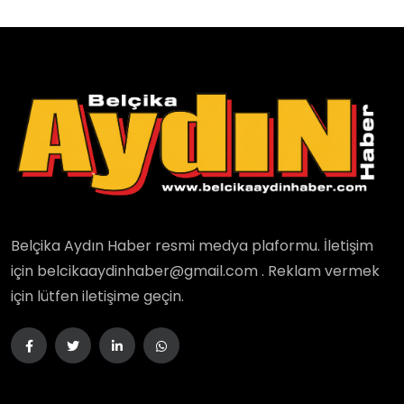
Belçika Aydın Haber resmi medya plaformu. İletişim
için belcikaaydinhaber@gmail.com . Reklam vermek
için lütfen iletişime geçin.