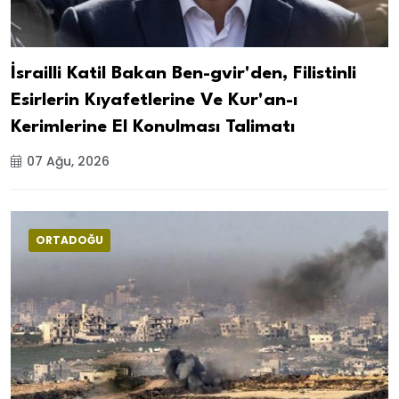
İsrailli Katil Bakan Ben-gvir'den, Filistinli
Esirlerin Kıyafetlerine Ve Kur'an-ı
Kerimlerine El Konulması Talimatı
07 Ağu, 2026
ORTADOĞU