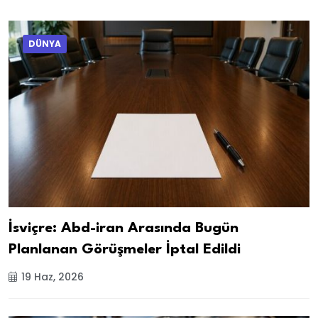
DÜNYA
İsviçre: Abd-iran Arasında Bugün
Planlanan Görüşmeler İptal Edildi
19 Haz, 2026