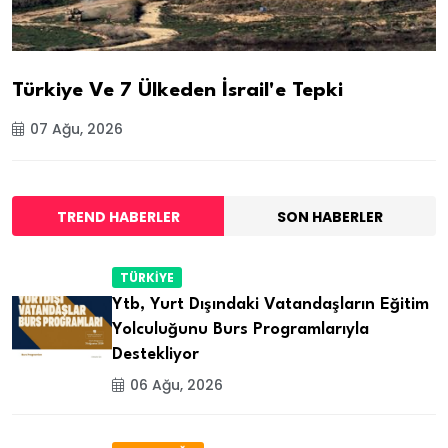
Türkiye Ve 7 Ülkeden İsrail'e Tepki
07 Ağu, 2026
TREND HABERLER
SON HABERLER
TÜRKİYE
Ytb, Yurt Dışındaki Vatandaşların Eğitim
Yolculuğunu Burs Programlarıyla
Destekliyor
06 Ağu, 2026