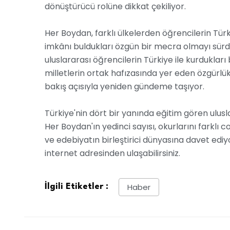
dönüştürücü rolüne dikkat çekiliyor.
Her Boydan, farklı ülkelerden öğrencilerin Tü
imkânı buldukları özgün bir mecra olmayı sürd
uluslararası öğrencilerin Türkiye ile kurdukları 
milletlerin ortak hafızasında yer eden özgürlük
bakış açısıyla yeniden gündeme taşıyor.
Türkiye'nin dört bir yanında eğitim gören ulus
Her Boydan'ın yedinci sayısı, okurlarını farklı 
ve edebiyatın birleştirici dünyasına davet ediy
internet adresinden ulaşabilirsiniz.
Haber
İlgili Etiketler :