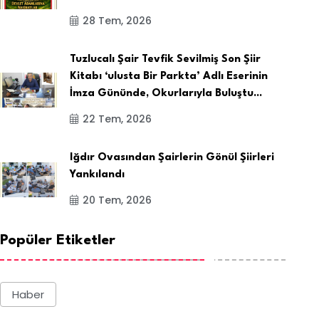
28 Tem, 2026
Tuzlucalı Şair Tevfik Sevilmiş Son Şiir
Kitabı ‘ulusta Bir Parkta’ Adlı Eserinin
İmza Gününde, Okurlarıyla Buluştu...
22 Tem, 2026
Iğdır Ovasından Şairlerin Gönül Şiirleri
Yankılandı
20 Tem, 2026
Popüler Etiketler
Haber