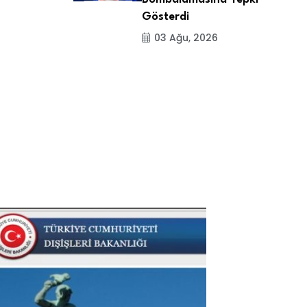
Gösterdi
03 Ağu, 2026