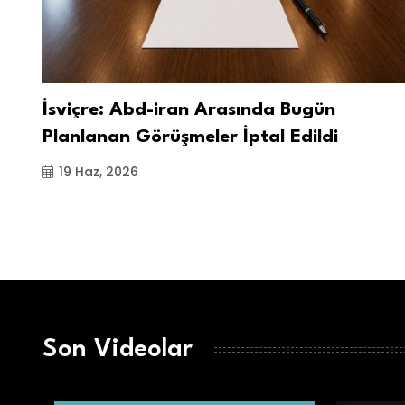
İsviçre: Abd-iran Arasında Bugün
Planlanan Görüşmeler İptal Edildi
19 Haz, 2026
Son Videolar