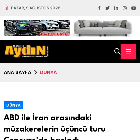
PAZAR, 9 AĞUSTOS 2026
ANA SAYFA
DÜNYA
DÜNYA
ABD ile İran arasındaki
müzakerelerin üçüncü turu