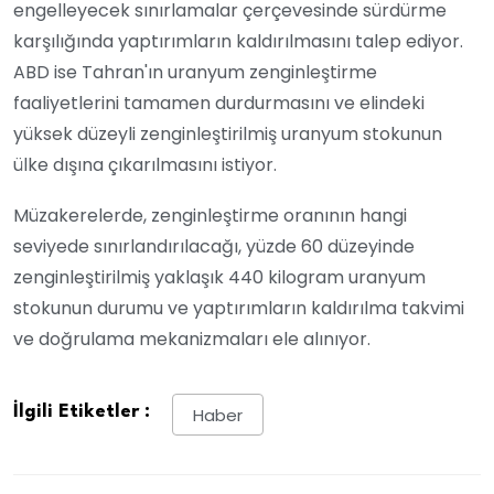
engelleyecek sınırlamalar çerçevesinde sürdürme
karşılığında yaptırımların kaldırılmasını talep ediyor.
ABD ise Tahran'ın uranyum zenginleştirme
faaliyetlerini tamamen durdurmasını ve elindeki
yüksek düzeyli zenginleştirilmiş uranyum stokunun
ülke dışına çıkarılmasını istiyor.
Müzakerelerde, zenginleştirme oranının hangi
seviyede sınırlandırılacağı, yüzde 60 düzeyinde
zenginleştirilmiş yaklaşık 440 kilogram uranyum
stokunun durumu ve yaptırımların kaldırılma takvimi
ve doğrulama mekanizmaları ele alınıyor.
İlgili Etiketler :
Haber