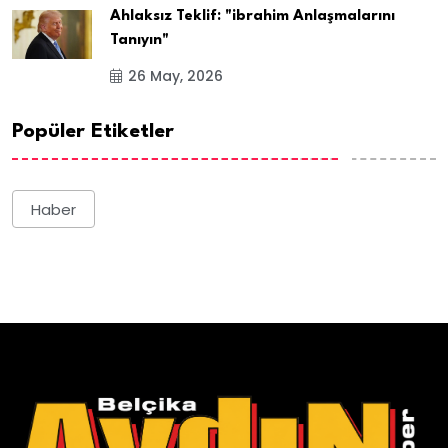
Ahlaksız Teklif: "ibrahim Anlaşmalarını
Tanıyın"
26 May, 2026
Popüler Etiketler
Haber