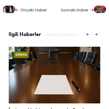
Önceki Haber
Sonraki Haber
Ilgili Haberler
DÜNYA