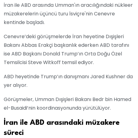
İran ile ABD arasında Umman'ın aracılığındaki nükleer
müzakerelerin üçüncü turu İsviçre'nin Cenevre
kentinde başladı.
Cenevre’deki görüşmelerde İran heyetine Dışişleri
Bakanı Abbas Erakçi başkanlık ederken ABD tarafını
ise ABD Başkanı Donald Trump’ın Orta Doğu Özel
Temsilcisi Steve Witkoff temsil ediyor.
ABD heyetinde Trump’ın danışmanı Jared Kushner da
yer alıyor.
Görüşmeler, Umman Dışişleri Bakanı Bedr bin Hamed
el-Busaidi’nin koordinasyonunda yürütülüyor.
⁠İran ile ABD arasındaki müzakere
süreci