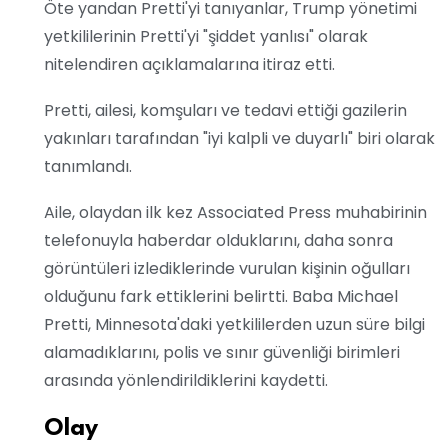
Öte yandan Pretti'yi tanıyanlar, Trump yönetimi
yetkililerinin Pretti'yi "şiddet yanlısı" olarak
nitelendiren açıklamalarına itiraz etti.
Pretti, ailesi, komşuları ve tedavi ettiği gazilerin
yakınları tarafından "iyi kalpli ve duyarlı" biri olarak
tanımlandı.
Aile, olaydan ilk kez Associated Press muhabirinin
telefonuyla haberdar olduklarını, daha sonra
görüntüleri izlediklerinde vurulan kişinin oğulları
olduğunu fark ettiklerini belirtti. Baba Michael
Pretti, Minnesota'daki yetkililerden uzun süre bilgi
alamadıklarını, polis ve sınır güvenliği birimleri
arasında yönlendirildiklerini kaydetti.
Olay