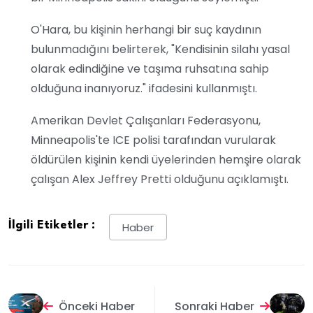
O'Hara, bu kişinin herhangi bir suç kaydının
bulunmadığını belirterek, "Kendisinin silahı yasal
olarak edindiğine ve taşıma ruhsatına sahip
olduğuna inanıyoruz." ifadesini kullanmıştı.
Amerikan Devlet Çalışanları Federasyonu,
Minneapolis'te ICE polisi tarafından vurularak
öldürülen kişinin kendi üyelerinden hemşire olarak
çalışan Alex Jeffrey Pretti olduğunu açıklamıştı.
İlgili Etiketler :
Haber
Önceki Haber
Sonraki Haber