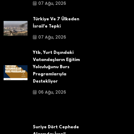
07 Ağu, 2026
Türkiye Ve 7 Ülkeden
İsrail'e Tepki
07 Ağu, 2026
Ytb, Yurt Dışındaki
Vatandaşların Eğitim
Yolculuğunu Burs
Programlarıyla
Destekliyor
06 Ağu, 2026
Suriye Dört Cephede