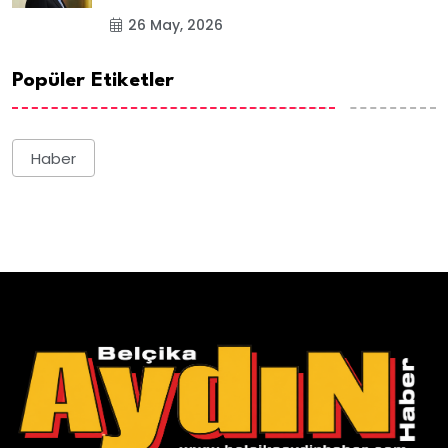
26 May, 2026
Popüler Etiketler
Haber