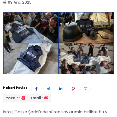
09 Ara, 2025
Haberi Paylas:
Yazdir :
Email :
İsrail, Gazze Şeridi'nde süren soykırımla birlikte bu yıl