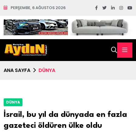
PERŞEMBE, 6 AĞUSTOS 2026
ANA SAYFA
DÜNYA
DÜNYA
İsrail, bu yıl da dünyada en fazla
gazeteci öldüren ülke oldu