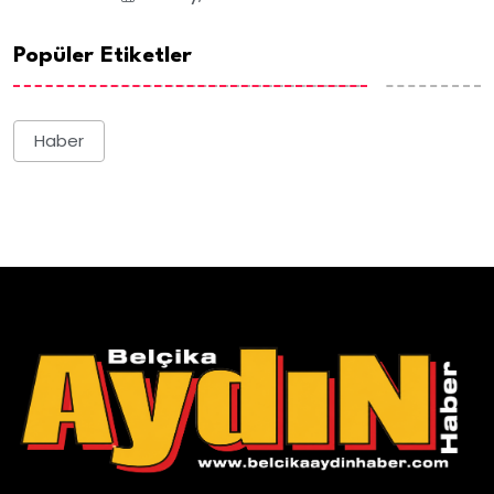
Popüler Etiketler
Haber