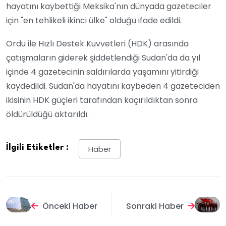
hayatını kaybettiği Meksika'nın dünyada gazeteciler
için "en tehlikeli ikinci ülke" olduğu ifade edildi.
Ordu ile Hızlı Destek Kuvvetleri (HDK) arasında
çatışmaların giderek şiddetlendiği Sudan'da da yıl
içinde 4 gazetecinin saldırılarda yaşamını yitirdiği
kaydedildi. Sudan'da hayatını kaybeden 4 gazeteciden
ikisinin HDK güçleri tarafından kaçırıldıktan sonra
öldürüldüğü aktarıldı.
İlgili Etiketler :
Haber
Önceki Haber
Sonraki Haber