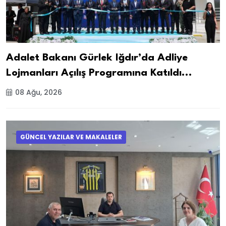
Adalet Bakanı Gürlek Iğdır’da Adliye
Lojmanları Açılış Programına Katıldı...
08 Ağu, 2026
GÜNCEL YAZILAR VE MAKALELER