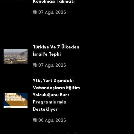
Konulması Talimatı
07 Ağu, 2026
Türkiye Ve 7 Ülkeden
İsrail'e Tepki
07 Ağu, 2026
Ytb, Yurt Dışındaki
Vatandaşların Eğitim
Yolculuğunu Burs
Programlarıyla
Destekliyor
06 Ağu, 2026