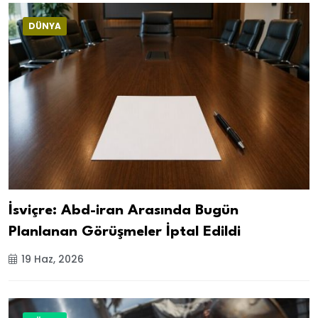
DÜNYA
İsviçre: Abd-iran Arasında Bugün
Planlanan Görüşmeler İptal Edildi
19 Haz, 2026