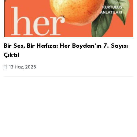
Bir Ses, Bir Hafıza: Her Boydan'ın 7. Sayısı
Çıktı!
13 Haz, 2026