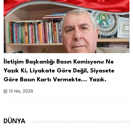
İletişim Başkanlığı Basın Komisyonu Ne
Yazık Ki, Liyakate Göre Değil, Siyasete
Göre Basın Kartı Vermekte... Yazık.
13 Nis, 2026
DÜNYA