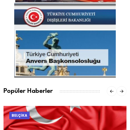
Popüler Haberler
BELÇİKA