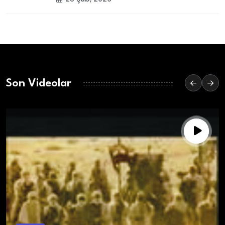
Son Videolar