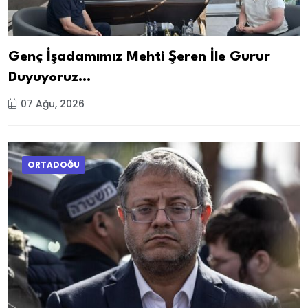
Genç İşadamımız Mehti Şeren İle Gurur
Duyuyoruz…
07 Ağu, 2026
ORTADOĞU