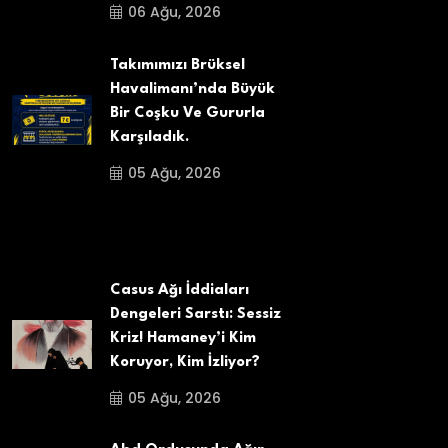
06 Ağu, 2026
Takımımızı Brüksel
Havalimanı’nda Büyük
Bir Coşku Ve Gururla
Karşıladık.
05 Ağu, 2026
Casus Ağı İddiaları
Dengeleri Sarstı: Sessiz
Kriz! Hamaney’i Kim
Koruyor, Kim İzliyor?
05 Ağu, 2026