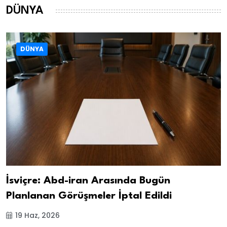
DÜNYA
DÜNYA
İsviçre: Abd-iran Arasında Bugün
Planlanan Görüşmeler İptal Edildi
19 Haz, 2026