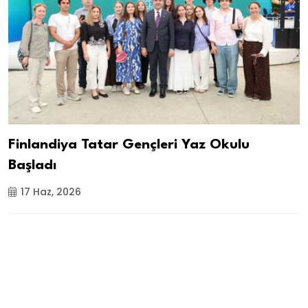
Finlandiya Tatar Gençleri Yaz Okulu
Başladı
17 Haz, 2026