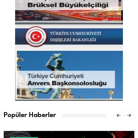
Popüler Haberler