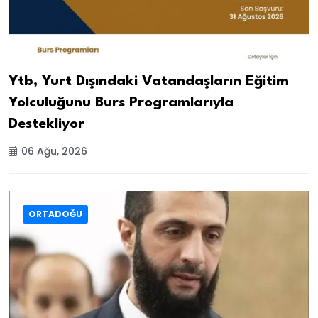
Ytb, Yurt Dışındaki Vatandaşların Eğitim
Yolculuğunu Burs Programlarıyla
Destekliyor
06 Ağu, 2026
ORTADOĞU