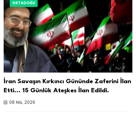
ORTADOĞU
İran Savaşın Kırkıncı Gününde Zaferini İlan
Etti... 15 Günlük Ateşkes İlan Edildi.
08 Nis, 2026