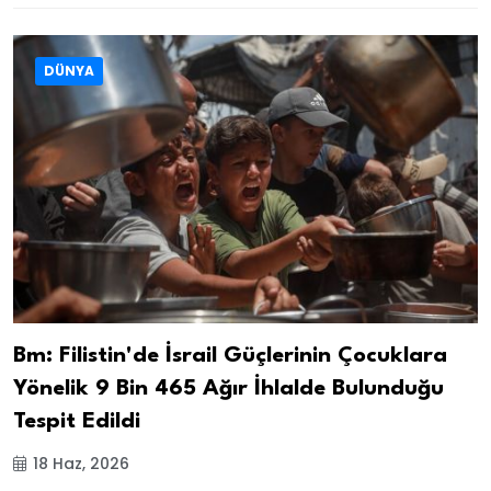
DÜNYA
Bm: Filistin'de İsrail Güçlerinin Çocuklara
Yönelik 9 Bin 465 Ağır İhlalde Bulunduğu
Tespit Edildi
18 Haz, 2026