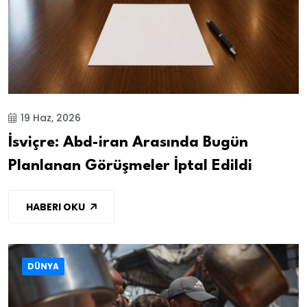
19 Haz, 2026
İsviçre: Abd-iran Arasında Bugün
Planlanan Görüşmeler İptal Edildi
HABERI OKU
DÜNYA