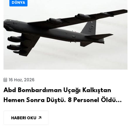
DÜNYA
16 Haz, 2026
Abd Bombardıman Uçağı Kalkıştan
Hemen Sonra Düştü. 8 Personel Öldü...
HABERI OKU