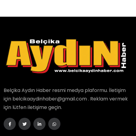
Belçika Aydın Haber resmi medya plaformu. İletişim
için belcikaaydinhaber@gmail.com . Reklam vermek
için lütfen iletişime geçin.