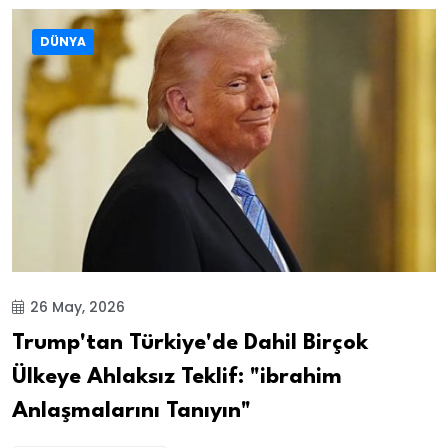
DÜNYA
26 May, 2026
Trump'tan Türkiye'de Dahil Birçok
Ülkeye Ahlaksız Teklif: "ibrahim
Anlaşmalarını Tanıyın"