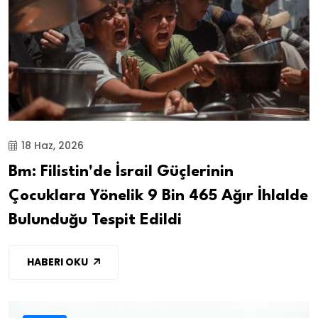
18 Haz, 2026
Bm: Filistin'de İsrail Güçlerinin
Çocuklara Yönelik 9 Bin 465 Ağır İhlalde
Bulunduğu Tespit Edildi
HABERI OKU