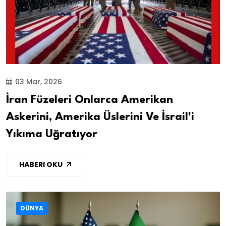
03 Mar, 2026
İran Füzeleri Onlarca Amerikan
Askerini, Amerika Üslerini Ve İsrail'i
Yıkıma Uğratıyor
HABERI OKU
DÜNYA