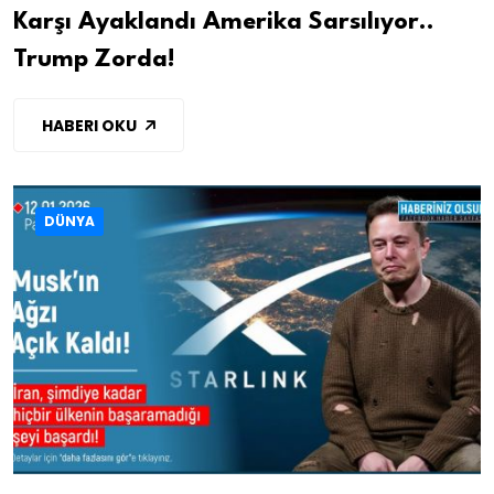
Karşı Ayaklandı Amerika Sarsılıyor..
Trump Zorda!
HABERI OKU
DÜNYA