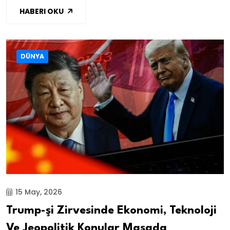
HABERI OKU
DÜNYA
15 May, 2026
Trump-şi Zirvesinde Ekonomi, Teknoloji
Ve Jeopolitik Konular Masada