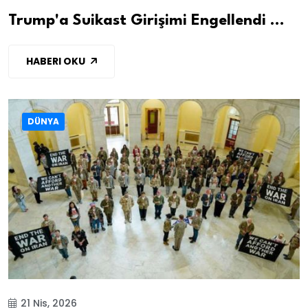
Trump'a Suikast Girişimi Engellendi ...
HABERI OKU
DÜNYA
21 Nis, 2026