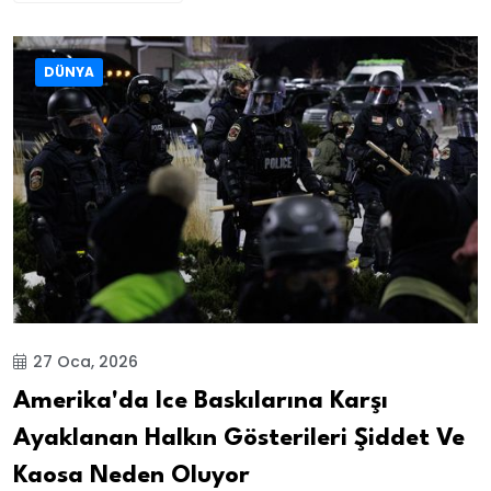
DÜNYA
27 Oca, 2026
Amerika'da Ice Baskılarına Karşı
Ayaklanan Halkın Gösterileri Şiddet Ve
Kaosa Neden Oluyor