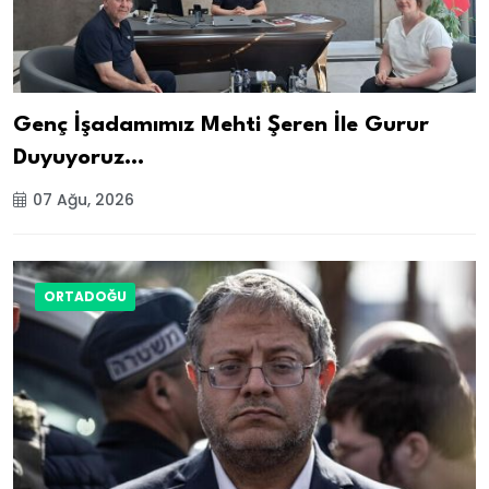
Genç İşadamımız Mehti Şeren İle Gurur
Duyuyoruz…
07 Ağu, 2026
ORTADOĞU