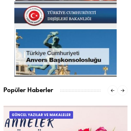
Popüler Haberler
GÜNCEL YAZILAR VE MAKALELER