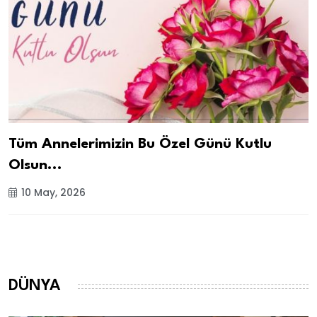
Tüm Annelerimizin Bu Özel Günü Kutlu
Olsun...
10 May, 2026
DÜNYA