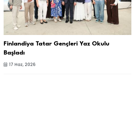
Finlandiya Tatar Gençleri Yaz Okulu
Başladı
17 Haz, 2026