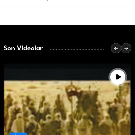
Son Videolar