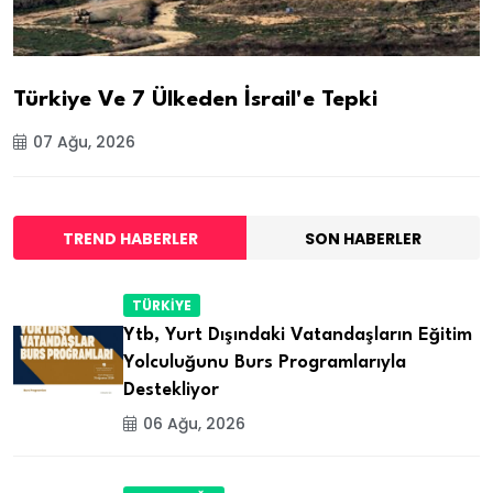
Türkiye Ve 7 Ülkeden İsrail'e Tepki
07 Ağu, 2026
TREND HABERLER
SON HABERLER
TÜRKİYE
Ytb, Yurt Dışındaki Vatandaşların Eğitim
Yolculuğunu Burs Programlarıyla
Destekliyor
06 Ağu, 2026