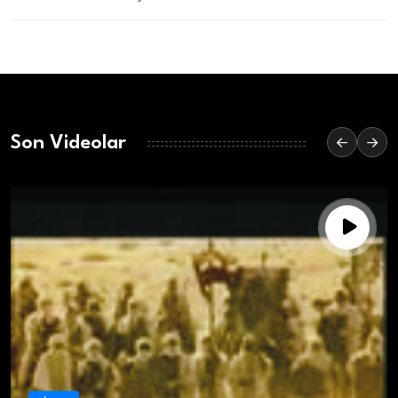
Son Videolar