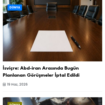
DÜNYA
İsviçre: Abd-iran Arasında Bugün
Planlanan Görüşmeler İptal Edildi
19 Haz, 2026
DÜNYA