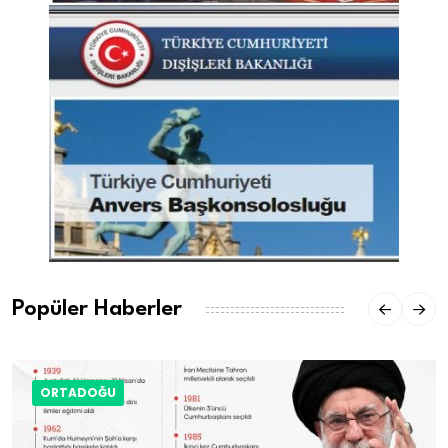
Popüler Haberler
ORTADOĞU