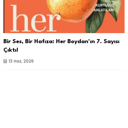
Bir Ses, Bir Hafıza: Her Boydan'ın 7. Sayısı
Çıktı!
13 Haz, 2026