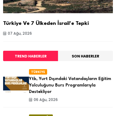
Türkiye Ve 7 Ülkeden İsrail'e Tepki
07 Ağu, 2026
TREND HABERLER
SON HABERLER
TÜRKİYE
Ytb, Yurt Dışındaki Vatandaşların Eğitim
Yolculuğunu Burs Programlarıyla
Destekliyor
06 Ağu, 2026