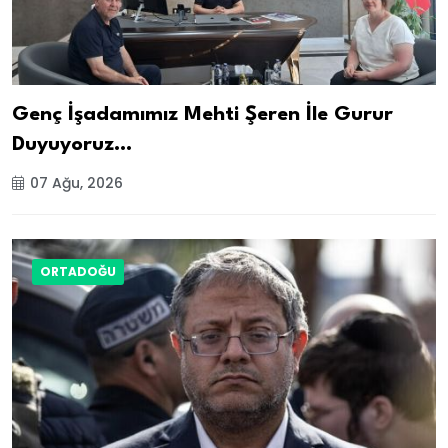
Genç İşadamımız Mehti Şeren İle Gurur
Duyuyoruz…
07 Ağu, 2026
ORTADOĞU