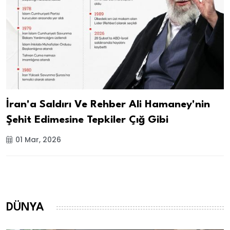
İran'a Saldırı Ve Rehber Ali Hamaney'nin
Şehit Edimesine Tepkiler Çığ Gibi
01 Mar, 2026
DÜNYA