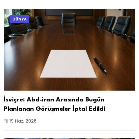
DÜNYA
İsviçre: Abd-iran Arasında Bugün
Planlanan Görüşmeler İptal Edildi
19 Haz, 2026