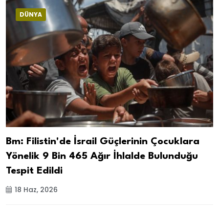
DÜNYA
Bm: Filistin'de İsrail Güçlerinin Çocuklara
Yönelik 9 Bin 465 Ağır İhlalde Bulunduğu
Tespit Edildi
18 Haz, 2026