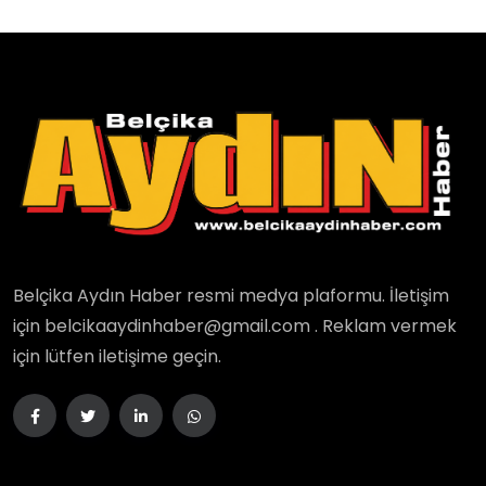
Belçika Aydın Haber resmi medya plaformu. İletişim
için belcikaaydinhaber@gmail.com . Reklam vermek
için lütfen iletişime geçin.