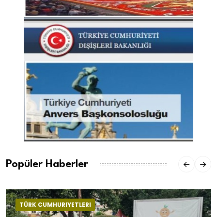
Popüler Haberler
TÜRK CUMHURIYETLERI