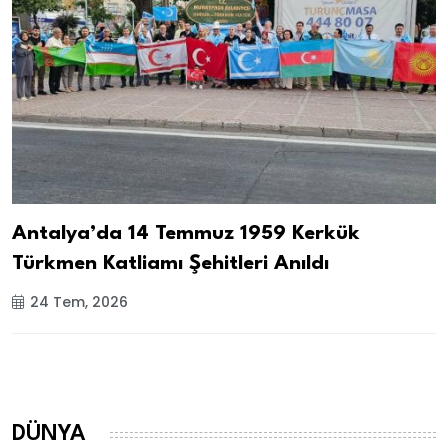
Antalya’da 14 Temmuz 1959 Kerkük
Türkmen Katliamı Şehitleri Anıldı
24 Tem, 2026
DÜNYA