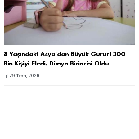
8 Yaşındaki Asya'dan Büyük Gurur! 300
Bin Kişiyi Eledi, Dünya Birincisi Oldu
29 Tem, 2026