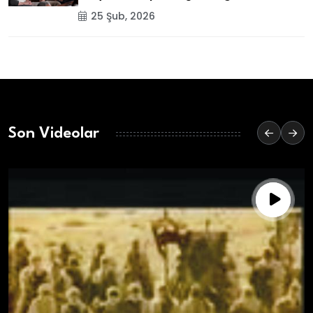
25 Şub, 2026
Son Videolar