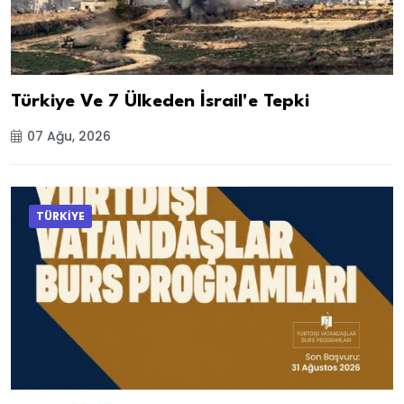
Türkiye Ve 7 Ülkeden İsrail'e Tepki
07 Ağu, 2026
TÜRKİYE